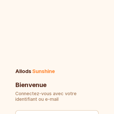
Allods
Sunshine
Bienvenue
Connectez-vous avec votre
identifiant ou e-mail