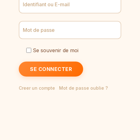
Identifiant ou E-mail
Mot de passe
Se souvenir de moi
SE CONNECTER
Creer un compte
Mot de passe oublie ?