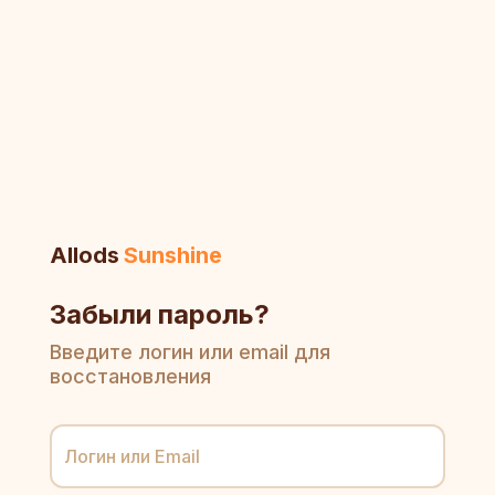
Allods
Sunshine
Забыли пароль?
Введите логин или email для
восстановления
Логин или Email