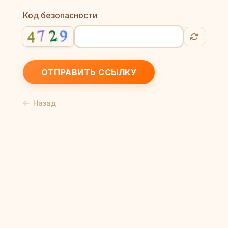
Код безопасности
ОТПРАВИТЬ ССЫЛКУ
Назад