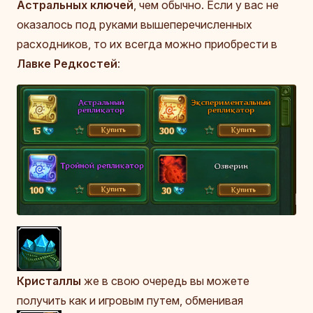
Астральных ключей
, чем обычно. Если у вас не
оказалось под руками вышеперечисленных
расходников, то их всегда можно приобрести в
Лавке Редкостей
:
Кристаллы
же в свою очередь вы можете
получить как и игровым путем, обменивая