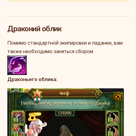
Драконий облик
Помимо стандартной экипировки и ладанки, вам
также необходимо заняться сбором
Драконьего облика
: