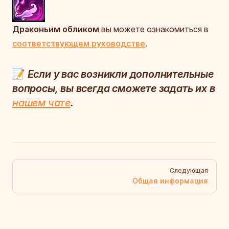
Драконьим обликом
вы можете ознакомиться в
соответствующем руководстве
.
📝
Если у вас возникли дополнительные
вопросы, вы всегда сможете задать их в
нашем чате
.
Pager
Следующая
Общая информация