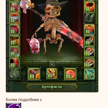
Более подробнее с