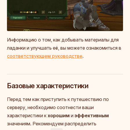
Информацию о том, как добывать материалы для
ладанки и улучшать её, вы можете ознакомиться в
соответствующем руководстве
.
Базовые характеристики
Перед тем как приступить к путешествию по
серверу, необходимо соотнести ваши
характеристики к
хорошим
и
эффективным
значениям. Рекомендуем распределить