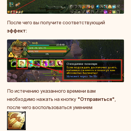
После чего вы получите соответствующий
эффект
:
По истечению указанного времени вам
необходимо нажать на кнопку
"Отправиться"
,
после чего воспользоваться умением