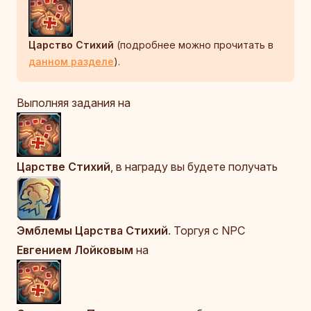
Царство Стихий
(подробнее можно прочитать в
данном разделе
).
Выполняя задания на
Царстве Стихий
, в награду вы будете получать
Эмблемы Царства Стихий
. Торгуя с NPC
Евгением Лойковым
на