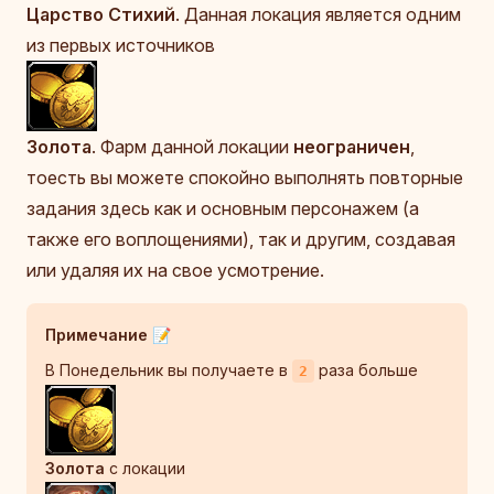
Царство Стихий
. Данная локация является одним
из первых источников
Золота
. Фарм данной локации
неограничен
,
тоесть вы можете спокойно выполнять повторные
задания здесь как и основным персонажем (а
также его воплощениями), так и другим, создавая
или удаляя их на свое усмотрение.
Примечание 📝
В Понедельник вы получаете в
раза больше
2
Золота
с локации