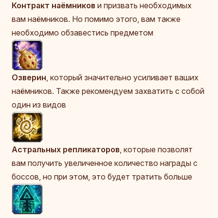
Контракт наёмников
и призвать необходимых
вам наёмников. Но помимо этого, вам также
необходимо обзавестись предметом
Озверин
, который значительно усиливает ваших
наёмников. Также рекомендуем захватить с собой
один из видов
Астральных репликаторов
, которые позволят
вам получить увеличенное количество награды с
боссов, но при этом, это будет тратить больше