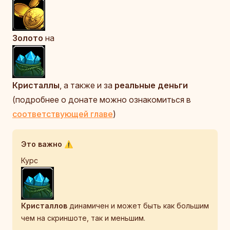
Золото
на
Кристаллы
, а также и за
реальные деньги
(подробнее о донате можно ознакомиться в
соответствующей главе
)
Это важно ⚠️
Курс
Кристаллов
динамичен и может быть как большим
чем на скриншоте, так и меньшим.