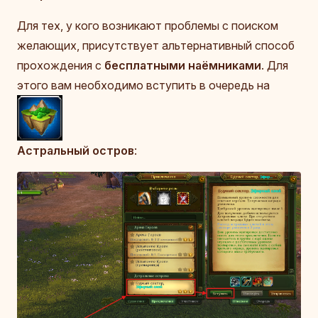
Для тех, у кого возникают проблемы с поиском
желающих, присутствует альтернативный способ
прохождения с
бесплатными наёмниками
. Для
этого вам необходимо вступить в очередь на
Астральный остров
: