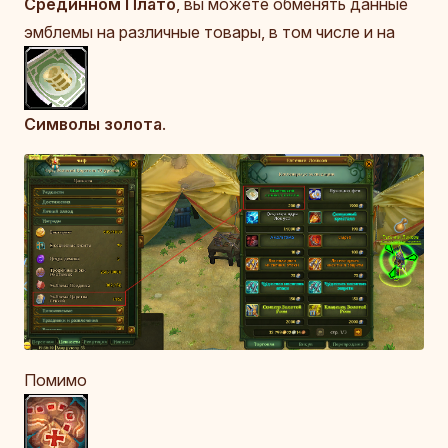
Срединном Плато
, вы можете обменять данные
эмблемы на различные товары, в том числе и на
Символы золота
.
Помимо