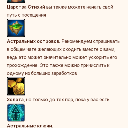
Царства Стихий
вы также можете начать свой
путь с посещения
Астральных островов
. Рекомендуем спрашивать
в общем чате желающих сходить вместе с вами,
ведь это может значительно может ускорить его
прохождение. Это также можно причислить к
одному из больших заработков
Золота
, но только до тех пор, пока у вас есть
Астральные ключи
.