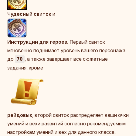
Чудесный свиток
и
Инструкции для героев
. Первый свиток
мгновенно поднимает уровень вашего персонажа
до
, а также завершает все сюжетные
70
задания, кроме
рейдовых
, второй свиток распределяет ваши очки
умений и вехи развитий согласно рекомендуемым
настройкам умений и вех для данного класса.