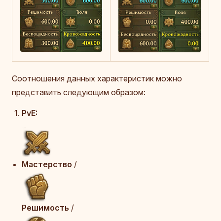
Соотношения данных характеристик можно
представить следующим образом:
PvE:
Мастерство
/
Решимость
/