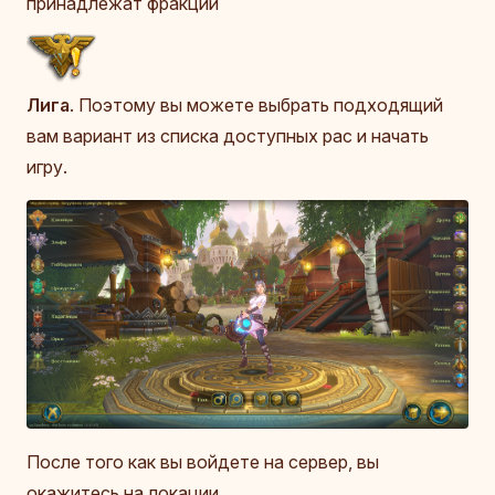
принадлежат фракции
Лига
. Поэтому вы можете выбрать подходящий
вам вариант из списка доступных рас и начать
игру.
После того как вы войдете на сервер, вы
окажитесь на локации