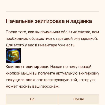
Начальная экипировка и ладанка
После того, как вы применили оба этих свитка, вам
необходимо обзавестись стартовой экипировкой.
Для этого у вас в инвентаре уже есть
Комплект экипировки
. Нажав по нему правой
кнопкой мыши вы получите актуальную экипировку
текущего слоя
, соотвествующую той, которую
может носить ваш персонаж.
До
После