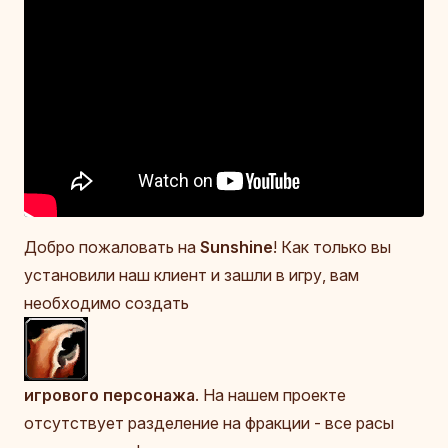
Добро пожаловать на
Sunshine
! Как только вы
установили наш клиент и зашли в игру, вам
необходимо создать
игрового персонажа
. На нашем проекте
отсутствует разделение на фракции - все расы