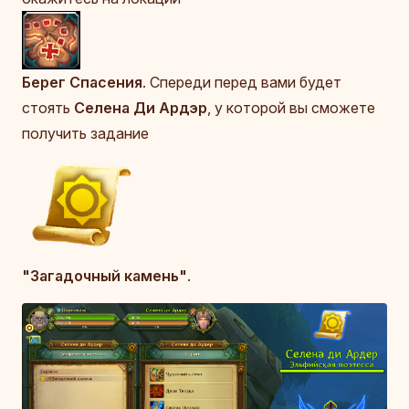
Берег Спасения
. Спереди перед вами будет
стоять
Селена Ди Ардэр
, у которой вы сможете
получить задание
"Загадочный камень"
.