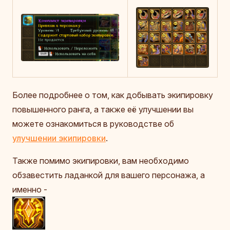
Более подробнее о том, как добывать экипировку
повышенного ранга, а также её улучшении вы
можете ознакомиться в руководстве об
улучшении экипировки
.
Также помимо экипировки, вам необходимо
обзавестить ладанкой для вашего персонажа, а
именно -