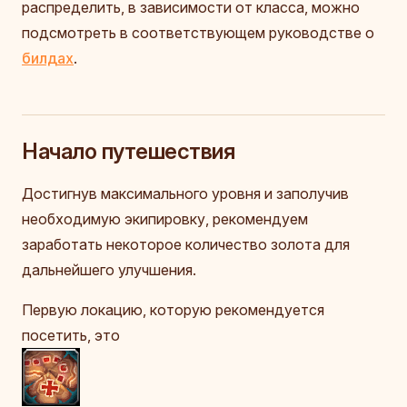
распределить, в зависимости от класса, можно
подсмотреть в соответствующем руководстве о
билдах
.
Начало путешествия
Достигнув максимального уровня и заполучив
необходимую экипировку, рекомендуем
заработать некоторое количество золота для
дальнейшего улучшения.
Первую локацию, которую рекомендуется
посетить, это