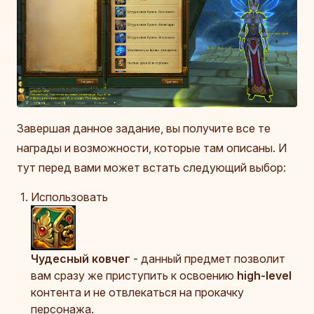
Завершая данное задание, вы получите все те
награды и возможности, которые там описаны. И
тут перед вами может встать следующий выбор:
Использовать
Чудесный ковчег
- данный предмет позволит
вам сразу же приступить к освоению
high-level
контента и не отвлекаться на прокачку
персонажа.