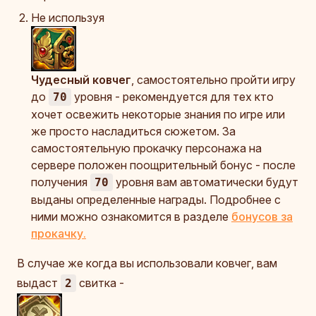
Не используя
Чудесный ковчег
, самостоятельно пройти игру
до
уровня - рекомендуется для тех кто
70
хочет освежить некоторые знания по игре или
же просто насладиться сюжетом. За
самостоятельную прокачку персонажа на
сервере положен поощрительный бонус - после
получения
уровня вам автоматически будут
70
выданы определенные награды. Подробнее с
ними можно ознакомится в разделе
бонусов за
прокачку.
В случае же когда вы использовали ковчег, вам
выдаст
свитка -
2